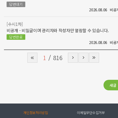
답변대기
2026.08.06
비공
[수시1차]
비공개 - 비밀글이며 관리자와 작성자만 열람할 수 있습니다.
답변완료
2026.08.06
비공
1
816
개인정보처리방침
이메일무단수집거부