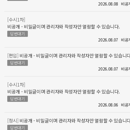
2026.08.08
비공
[수시1차]
비공개 - 비밀글이며 관리자와 작성자만 열람할 수 있습니다.
답변대기
2026.08.07
비공
[편입]
비공개 - 비밀글이며 관리자와 작성자만 열람할 수 있습니다
답변대기
2026.08.07
비공
[수시1차]
비공개 - 비밀글이며 관리자와 작성자만 열람할 수 있습니다.
답변대기
2026.08.06
비공
[정시]
비공개 - 비밀글이며 관리자와 작성자만 열람할 수 있습니다
답변대기