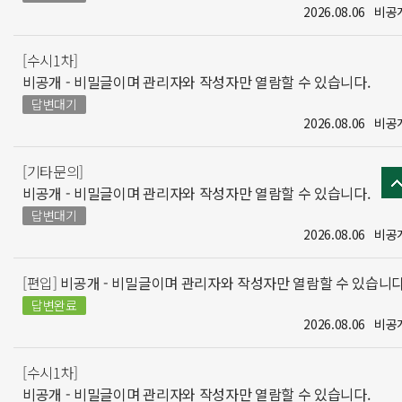
2026.08.06
비공
[수시1차]
비공개 - 비밀글이며 관리자와 작성자만 열람할 수 있습니다.
답변대기
2026.08.06
비공
[기타문의]
비공개 - 비밀글이며 관리자와 작성자만 열람할 수 있습니다.
답변대기
2026.08.06
비공
[편입]
비공개 - 비밀글이며 관리자와 작성자만 열람할 수 있습니다
답변완료
2026.08.06
비공
[수시1차]
비공개 - 비밀글이며 관리자와 작성자만 열람할 수 있습니다.